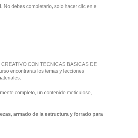
 No debes completarlo, solo hacer clic en el
íble, CREATIVO CON TECNICAS BASICAS DE
ncontrarás los temas y lecciones
ateriales.
mente completo, un contenido meticuloso,
ezas, armado de la estructura y forrado para