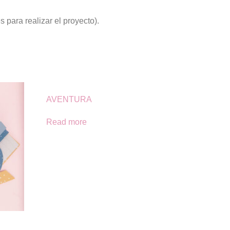
para realizar el proyecto).
AVENTURA
Read more