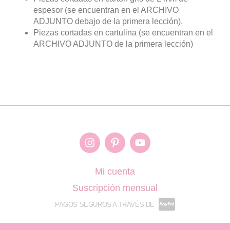
espesor (se encuentran en el ARCHIVO
ADJUNTO debajo de la primera lección).
Piezas cortadas en cartulina (se encuentran en el
ARCHIVO ADJUNTO de la primera lección)
Mi cuenta
Suscripción mensual
PAGOS SEGUROS A TRAVÉS DE