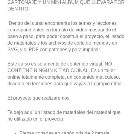
CARTONAJE Y UN MINI ALBUM QUE LLEVARA POR
DENTRO
Dentro del curso encontrarás los temas y lecciones
correspondientes en formato de video mostrando el
paso a paso, para poder construir el proyecto, el listado
de materiales y los archivos de corte de medidas en
SVG, y el PDF con patrones y para imprimir.
Este curso es solamente de contenido virtual, NO
CONTIENE NINGUN KIT ADICIONAL, Es un taller
online totalmente completo, un contenido meticuloso,
dividido en lecciones para que vayas a tu propio ritmo.
El proyecto que realizaremos
Te dejo aquí un listado de materiales del material que
he utilizado en el proyecto:
Piezas cortadas en cartón gris de 2 mm de