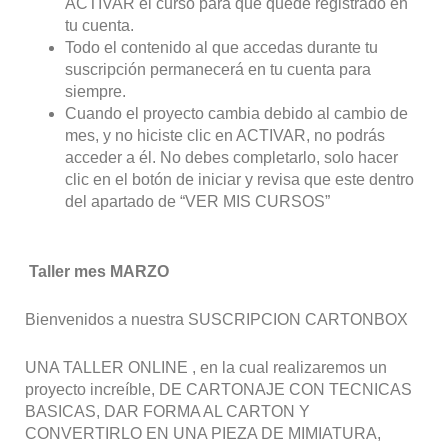
ACTIVAR el curso para que quede registrado en
tu cuenta.
Todo el contenido al que accedas durante tu
suscripción permanecerá en tu cuenta para
siempre.
Cuando el proyecto cambia debido al cambio de
mes, y no hiciste clic en ACTIVAR, no podrás
acceder a él. No debes completarlo, solo hacer
clic en el botón de iniciar y revisa que este dentro
del apartado de “VER MIS CURSOS”
Taller mes MARZO
Bienvenidos a nuestra SUSCRIPCION CARTONBOX
UNA TALLER ONLINE , en la cual realizaremos un
proyecto increíble, DE CARTONAJE CON TECNICAS
BASICAS, DAR FORMA AL CARTON Y
CONVERTIRLO EN UNA PIEZA DE MIMIATURA,