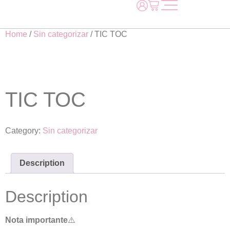
Home
/
Sin categorizar
/ TIC TOC
TIC TOC
Category:
Sin categorizar
Description
Description
Nota importante
⚠️