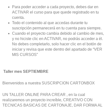
Para poder acceder a cada proyecto, debes dar en
ACTIVAR el curso para que quede registrado en tu
cuenta.
Todo el contenido al que accedas durante tu
suscripción permanecerá en tu cuenta para siempre.
Cuando el proyecto cambia debido al cambio de mes,
y no hiciste clic en ACTIVAR, no podrás acceder a él.
No debes completarlo, solo hacer clic en el botón de
iniciar y revisa que este dentro del apartado de “VER
MIS CURSOS”
Taller mes SEPTIEMBRE
Bienvenidos a nuestra SUSCRIPCION CARTONBOX
UN TALLER ONLINE PARA CREAR , en la cual
realizaremos un proyecto increíble, CREATIVO CON
TECNICAS BASICAS DE CARTONAJE, DAR FORMA AL