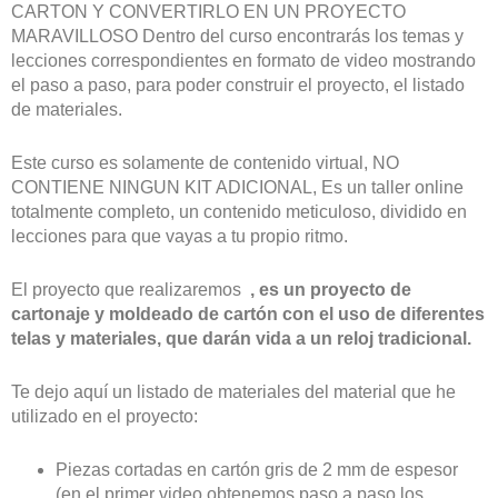
CARTON Y CONVERTIRLO EN UN PROYECTO
MARAVILLOSO Dentro del curso encontrarás los temas y
lecciones correspondientes en formato de video mostrando
el paso a paso, para poder construir el proyecto, el listado
de materiales.
Este curso es solamente de contenido virtual, NO
CONTIENE NINGUN KIT ADICIONAL, Es un taller online
totalmente completo, un contenido meticuloso, dividido en
lecciones para que vayas a tu propio ritmo.
El proyecto que realizaremos
,
es un proyecto de
cartonaje y moldeado de cartón con el uso de diferentes
telas y materiales, que darán vida a un reloj tradicional.
Te dejo aquí un listado de materiales del material que he
utilizado en el proyecto:
Piezas cortadas en cartón gris de 2 mm de espesor
(en el primer video obtenemos paso a paso los