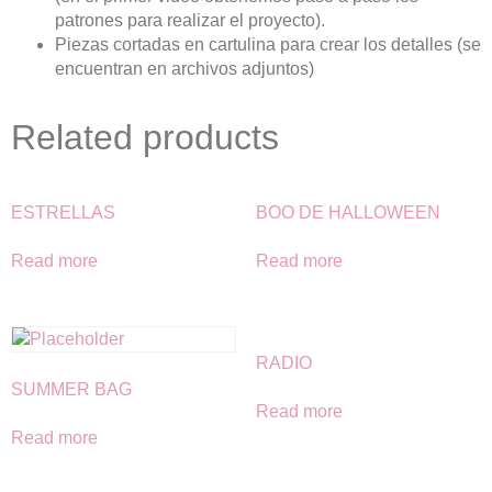
patrones para realizar el proyecto).
Piezas cortadas en cartulina para crear los detalles (se
encuentran en archivos adjuntos)
Related products
ESTRELLAS
BOO DE HALLOWEEN
Read more
Read more
RADIO
SUMMER BAG
Read more
Read more